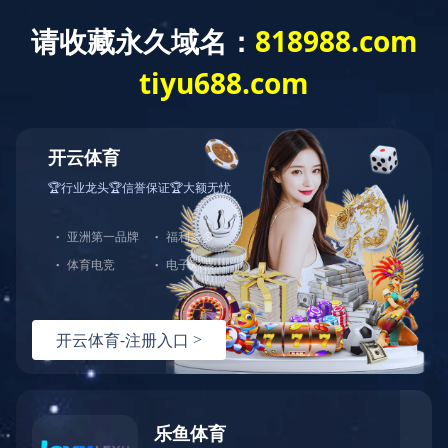
九游平台
首 页
关于我们
服务