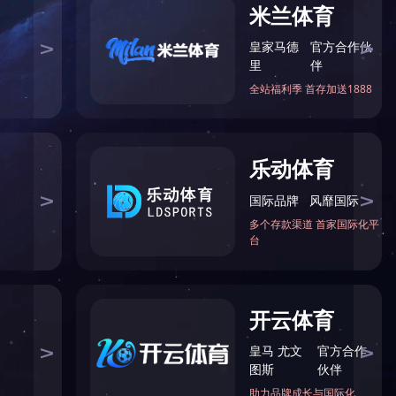
工程
统排送风落水输送管路，白铁送风进气公程，送风进气管
输送管路、消防系统安全换气系统、场所、厂房车间、品
分享视频到：