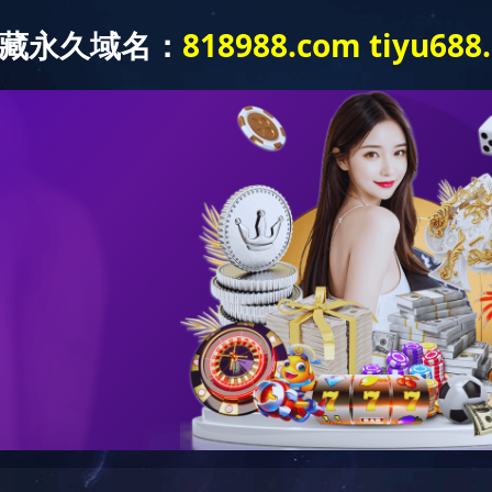
服务内容
工程案例
人力资源
新闻资讯