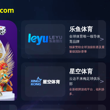
400-698-2838
九游平台-九游(中国)一站式服务官方网站