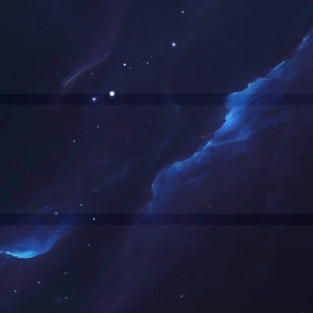
咨询服务
环保工程
市政工程
机电暖通
机电暖通工程
风落水输送管路公程，通送风落水输送管路公程按照，消防系统安全换气系
器公程，白铁条通送风落水管生产商按照。施工总承包中共中央车载空调
及到公程内容。