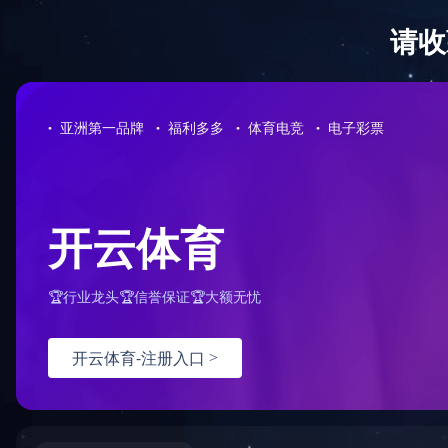
九游平台
首 页
关于我们