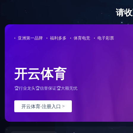
九游平台
首 页
关于我们