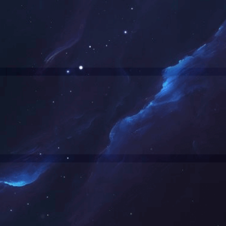
咨询服务
环保工程
市政工程
机电暖通
废气治理
来的所有排放到冷空气的包含有感染物废气，用呼气道和肤色开启人身体
及会反应一公司的生活工作，受到被处罚环保治理整顿治理整顿倒閉等危
站式服务官方网站
关注微信公众号