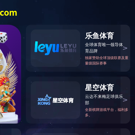
400-698-2838
九游平台-九游(中国)一站式服务官方网站