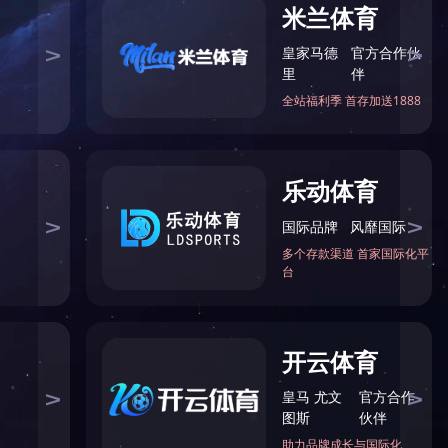
工程
会给人的呼气、血样、脾脏等系统性人体系统出现及时性
害性。
说说到：
在线咨询