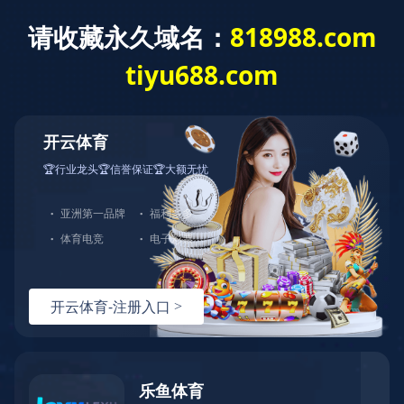
九游平台
首 页
关于我们
服务